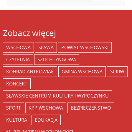
Zobacz więcej
WSCHOWA
SŁAWA
POWIAT WSCHOWSKI
CZYTELNIA
SZLICHTYNGOWA
KONRAD ANTKOWIAK
GMINA WSCHOWA
SCKIW
KONCERT
SŁAWSKIE CENTRUM KULTURY I WYPOCZYNKU
SPORT
KPP WSCHOWA
BEZPIECZEŃSTWO
KULTURA
EDUKACJA