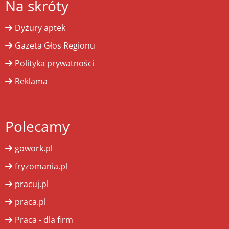
Na skróty
Dyżury aptek
Gazeta Głos Regionu
Polityka prywatności
Reklama
Polecamy
gowork.pl
fryzomania.pl
pracuj.pl
praca.pl
Praca - dla firm