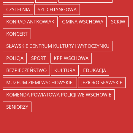
CZYTELNIA
SZLICHTYNGOWA
KONRAD ANTKOWIAK
GMINA WSCHOWA
SCKIW
KONCERT
SŁAWSKIE CENTRUM KULTURY I WYPOCZYNKU
POLICJA
SPORT
KPP WSCHOWA
BEZPIECZEŃSTWO
KULTURA
EDUKACJA
MUZEUM ZIEMI WSCHOWSKIEJ
JEZIORO SŁAWSKIE
KOMENDA POWIATOWA POLICJI WE WSCHOWIE
SENIORZY