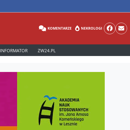
KOMENTARZE
NEKROLOGI
INFORMATOR
ZW24.PL