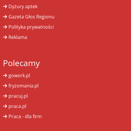
Dyżury aptek
Gazeta Głos Regionu
Polityka prywatności
Reklama
Polecamy
gowork.pl
fryzomania.pl
pracuj.pl
praca.pl
Praca - dla firm