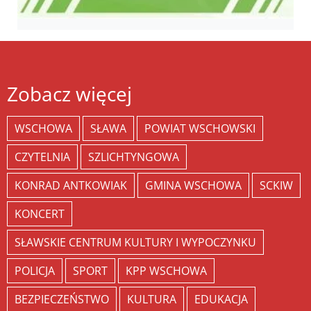
Zobacz więcej
WSCHOWA
SŁAWA
POWIAT WSCHOWSKI
CZYTELNIA
SZLICHTYNGOWA
KONRAD ANTKOWIAK
GMINA WSCHOWA
SCKIW
KONCERT
SŁAWSKIE CENTRUM KULTURY I WYPOCZYNKU
POLICJA
SPORT
KPP WSCHOWA
BEZPIECZEŃSTWO
KULTURA
EDUKACJA