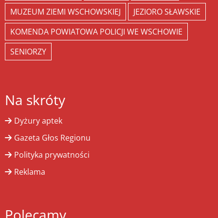
MUZEUM ZIEMI WSCHOWSKIEJ
JEZIORO SŁAWSKIE
KOMENDA POWIATOWA POLICJI WE WSCHOWIE
SENIORZY
Na skróty
Dyżury aptek
Gazeta Głos Regionu
Polityka prywatności
Reklama
Polecamy