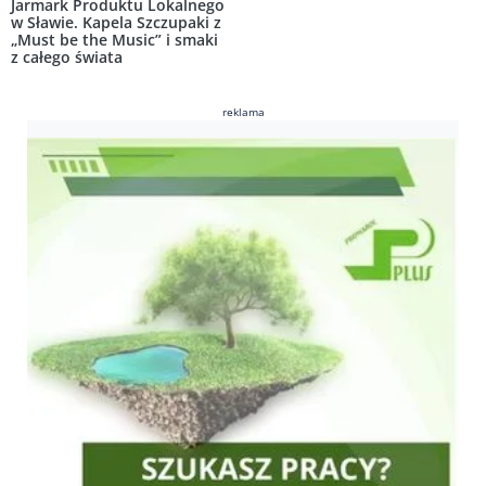
Jarmark Produktu Lokalnego
w Sławie. Kapela Szczupaki z
„Must be the Music” i smaki
z całego świata
reklama