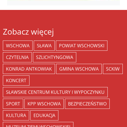
Zobacz więcej
WSCHOWA
SŁAWA
POWIAT WSCHOWSKI
CZYTELNIA
SZLICHTYNGOWA
KONRAD ANTKOWIAK
GMINA WSCHOWA
SCKIW
KONCERT
SŁAWSKIE CENTRUM KULTURY I WYPOCZYNKU
SPORT
KPP WSCHOWA
BEZPIECZEŃSTWO
KULTURA
EDUKACJA