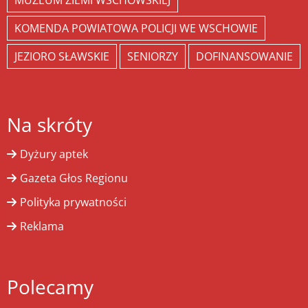
MUZEUM ZIEMI WSCHOWSKIEJ
KOMENDA POWIATOWA POLICJI WE WSCHOWIE
JEZIORO SŁAWSKIE
SENIORZY
DOFINANSOWANIE
Na skróty
Dyżury aptek
Gazeta Głos Regionu
Polityka prywatności
Reklama
Polecamy