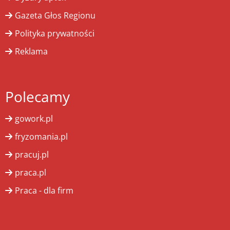
Gazeta Głos Regionu
Polityka prywatności
Reklama
Polecamy
gowork.pl
fryzomania.pl
pracuj.pl
praca.pl
Praca - dla firm