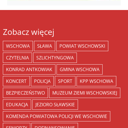
Zobacz więcej
WSCHOWA
SŁAWA
POWIAT WSCHOWSKI
CZYTELNIA
SZLICHTYNGOWA
KONRAD ANTKOWIAK
GMINA WSCHOWA
KONCERT
POLICJA
SPORT
KPP WSCHOWA
BEZPIECZEŃSTWO
MUZEUM ZIEMI WSCHOWSKIEJ
EDUKACJA
JEZIORO SŁAWSKIE
KOMENDA POWIATOWA POLICJI WE WSCHOWIE