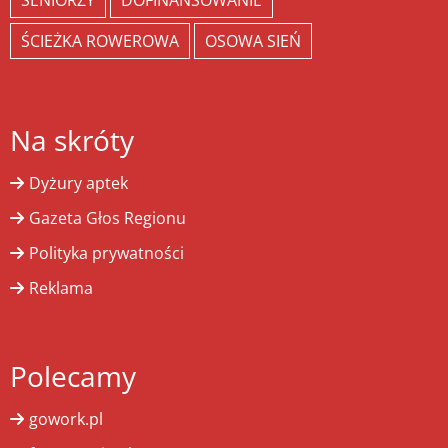
SENIORZY
DOFINANSOWANIE
ŚCIEŻKA ROWEROWA
OSOWA SIEŃ
Na skróty
Dyżury aptek
Gazeta Głos Regionu
Polityka prywatności
Reklama
Polecamy
gowork.pl