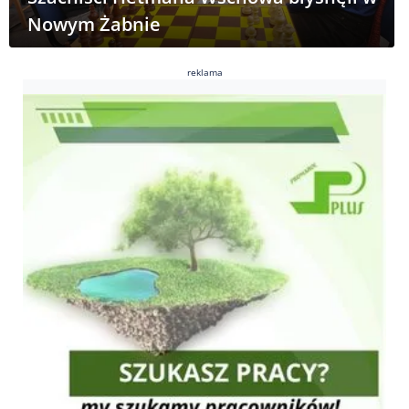
Nowym Żabnie
reklama