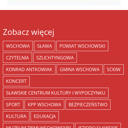
Zobacz więcej
WSCHOWA
SŁAWA
POWIAT WSCHOWSKI
CZYTELNIA
SZLICHTYNGOWA
KONRAD ANTKOWIAK
GMINA WSCHOWA
SCKIW
KONCERT
SŁAWSKIE CENTRUM KULTURY I WYPOCZYNKU
SPORT
KPP WSCHOWA
BEZPIECZEŃSTWO
KULTURA
EDUKACJA