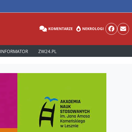
KOMENTARZE
NEKROLOGI
INFORMATOR
ZW24.PL