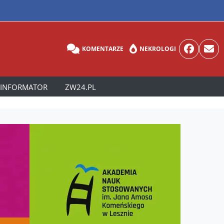
KOMENTARZE
NEKROLOGI
INFORMATOR
ZW24.PL