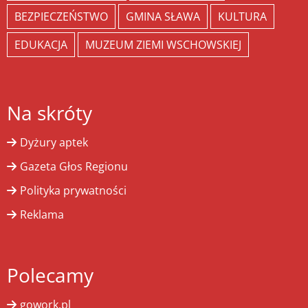
BEZPIECZEŃSTWO
GMINA SŁAWA
KULTURA
EDUKACJA
MUZEUM ZIEMI WSCHOWSKIEJ
Na skróty
Dyżury aptek
Gazeta Głos Regionu
Polityka prywatności
Reklama
Polecamy
gowork.pl