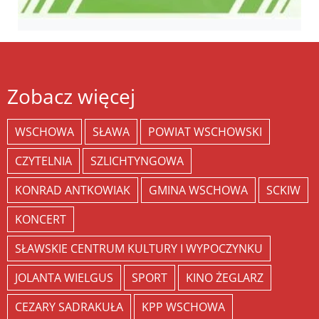
Zobacz więcej
WSCHOWA
SŁAWA
POWIAT WSCHOWSKI
CZYTELNIA
SZLICHTYNGOWA
KONRAD ANTKOWIAK
GMINA WSCHOWA
SCKIW
KONCERT
SŁAWSKIE CENTRUM KULTURY I WYPOCZYNKU
JOLANTA WIELGUS
SPORT
KINO ŻEGLARZ
CEZARY SADRAKUŁA
KPP WSCHOWA