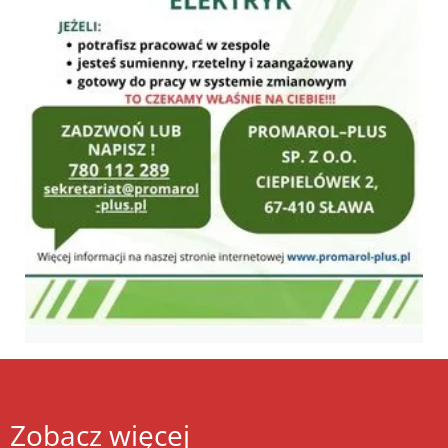
Zobacz więcej