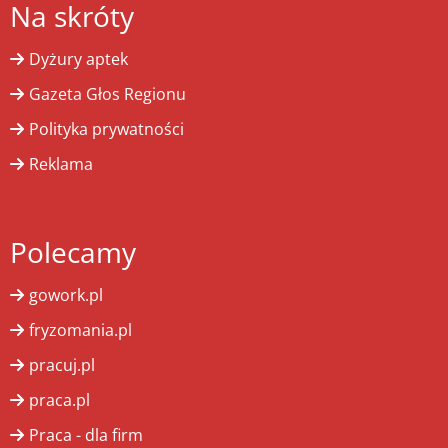
Na skróty
Dyżury aptek
Gazeta Głos Regionu
Polityka prywatności
Reklama
Polecamy
gowork.pl
fryzomania.pl
pracuj.pl
praca.pl
Praca - dla firm