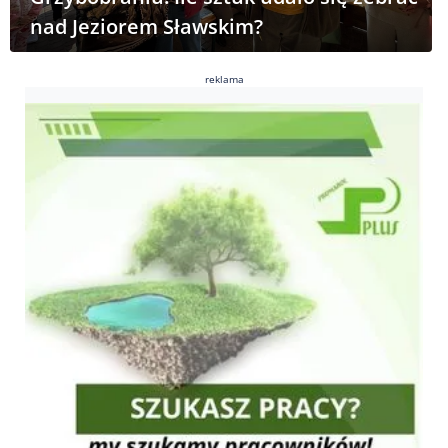
nad Jeziorem Sławskim?
reklama