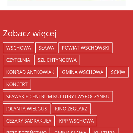
Zobacz więcej
WSCHOWA
SŁAWA
POWIAT WSCHOWSKI
CZYTELNIA
SZLICHTYNGOWA
KONRAD ANTKOWIAK
GMINA WSCHOWA
SCKIW
KONCERT
SŁAWSKIE CENTRUM KULTURY I WYPOCZYNKU
JOLANTA WIELGUS
KINO ŻEGLARZ
CEZARY SADRAKUŁA
KPP WSCHOWA