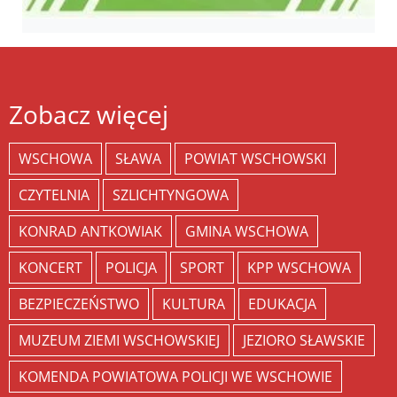
Zobacz więcej
WSCHOWA
SŁAWA
POWIAT WSCHOWSKI
CZYTELNIA
SZLICHTYNGOWA
KONRAD ANTKOWIAK
GMINA WSCHOWA
KONCERT
POLICJA
SPORT
KPP WSCHOWA
BEZPIECZEŃSTWO
KULTURA
EDUKACJA
MUZEUM ZIEMI WSCHOWSKIEJ
JEZIORO SŁAWSKIE
KOMENDA POWIATOWA POLICJI WE WSCHOWIE