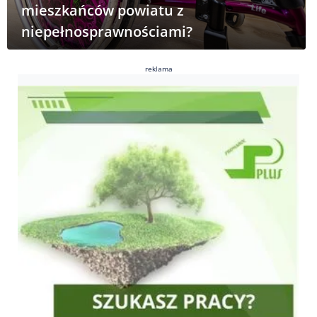
mieszkańców powiatu z
niepełnosprawnościami?
reklama