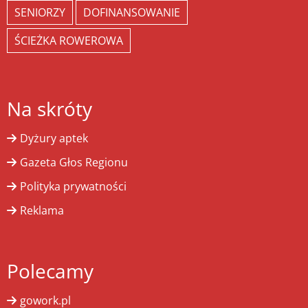
SENIORZY
DOFINANSOWANIE
ŚCIEŻKA ROWEROWA
Na skróty
Dyżury aptek
Gazeta Głos Regionu
Polityka prywatności
Reklama
Polecamy
gowork.pl