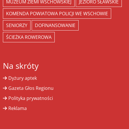
MUZEUM ZIEMI WSCHOWSKIEJ
JEZIORO SŁAWSKIE
KOMENDA POWIATOWA POLICJI WE WSCHOWIE
SENIORZY
DOFINANSOWANIE
ŚCIEŻKA ROWEROWA
Na skróty
Dyżury aptek
Gazeta Głos Regionu
Polityka prywatności
Reklama