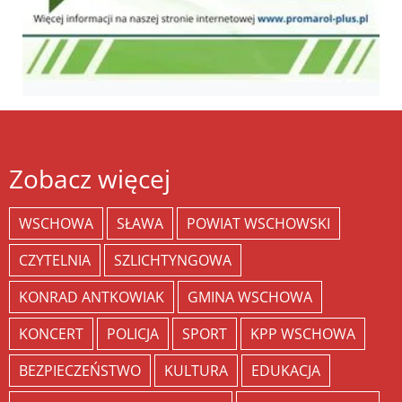
Zobacz więcej
WSCHOWA
SŁAWA
POWIAT WSCHOWSKI
CZYTELNIA
SZLICHTYNGOWA
KONRAD ANTKOWIAK
GMINA WSCHOWA
KONCERT
POLICJA
SPORT
KPP WSCHOWA
BEZPIECZEŃSTWO
KULTURA
EDUKACJA