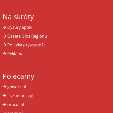
Na skróty
Dyżury aptek
Gazeta Głos Regionu
Polityka prywatności
Reklama
Polecamy
gowork.pl
fryzomania.pl
pracuj.pl