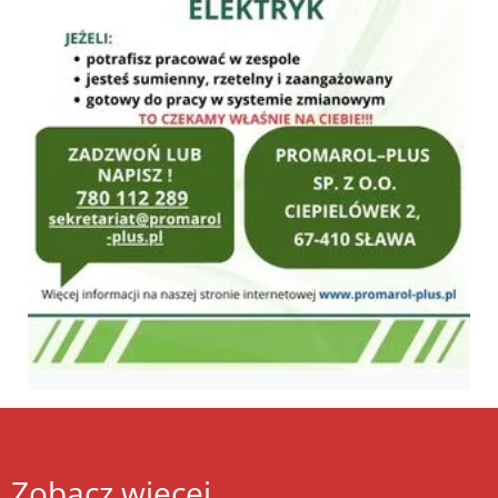
Zobacz więcej