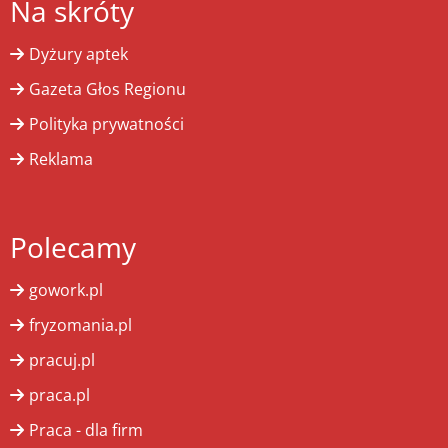
Na skróty
Dyżury aptek
Gazeta Głos Regionu
Polityka prywatności
Reklama
Polecamy
gowork.pl
fryzomania.pl
pracuj.pl
praca.pl
Praca - dla firm