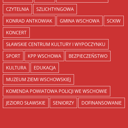
CZYTELNIA
SZLICHTYNGOWA
KONRAD ANTKOWIAK
GMINA WSCHOWA
SCKIW
KONCERT
SŁAWSKIE CENTRUM KULTURY I WYPOCZYNKU
SPORT
KPP WSCHOWA
BEZPIECZEŃSTWO
KULTURA
EDUKACJA
MUZEUM ZIEMI WSCHOWSKIEJ
KOMENDA POWIATOWA POLICJI WE WSCHOWIE
JEZIORO SŁAWSKIE
SENIORZY
DOFINANSOWANIE