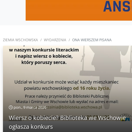
ZIEMIA WSCHOWSKA
WYDARZENIA
ONA WIERSZEM PISANA
pon., 9 marca 2026
Wiersz o kobiecie? Biblioteka we Wschowie
ogłasza konkurs