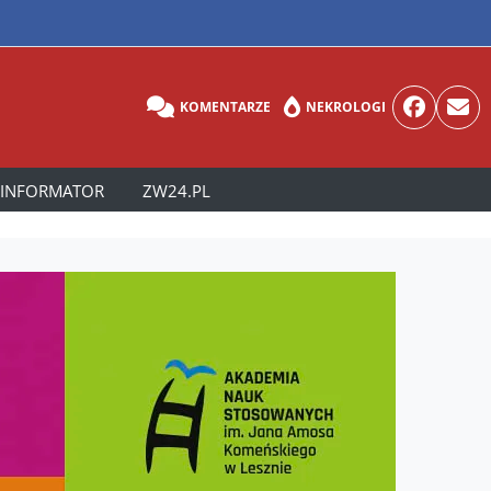
KOMENTARZE
NEKROLOGI
INFORMATOR
ZW24.PL