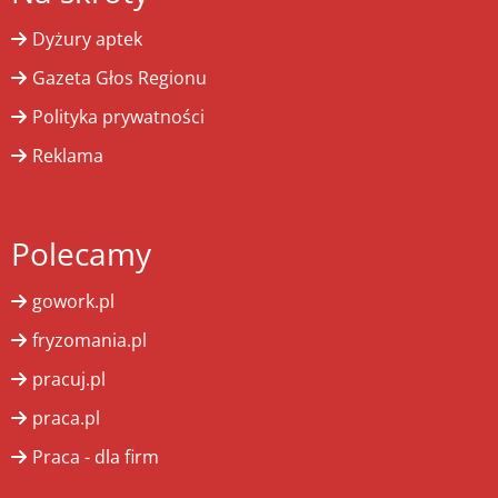
Dyżury aptek
Gazeta Głos Regionu
Polityka prywatności
Reklama
Polecamy
gowork.pl
fryzomania.pl
pracuj.pl
praca.pl
Praca - dla firm