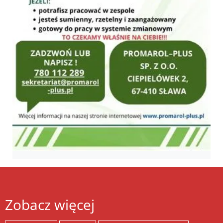
Zobacz więcej