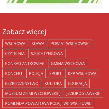
Zobacz więcej
WSCHOWA
SŁAWA
POWIAT WSCHOWSKI
CZYTELNIA
SZLICHTYNGOWA
KONRAD ANTKOWIAK
GMINA WSCHOWA
KONCERT
POLICJA
SPORT
KPP WSCHOWA
BEZPIECZEŃSTWO
KULTURA
EDUKACJA
MUZEUM ZIEMI WSCHOWSKIEJ
JEZIORO SŁAWSKIE
KOMENDA POWIATOWA POLICJI WE WSCHOWIE