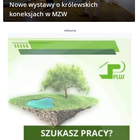
Nowe wystawy o królewskich
koneksjach w MZW
reklama