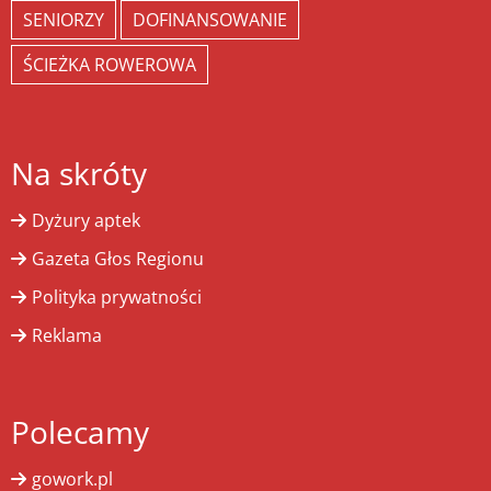
SENIORZY
DOFINANSOWANIE
ŚCIEŻKA ROWEROWA
Na skróty
Dyżury aptek
Gazeta Głos Regionu
Polityka prywatności
Reklama
Polecamy
gowork.pl