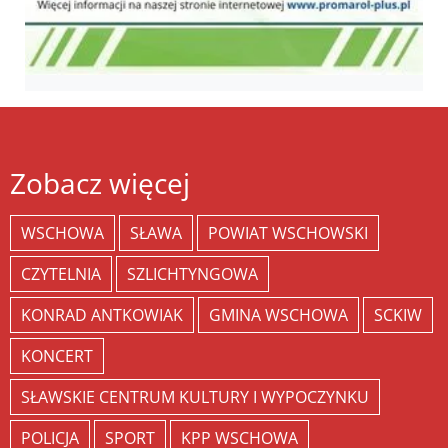
Zobacz więcej
WSCHOWA
SŁAWA
POWIAT WSCHOWSKI
CZYTELNIA
SZLICHTYNGOWA
KONRAD ANTKOWIAK
GMINA WSCHOWA
SCKIW
KONCERT
SŁAWSKIE CENTRUM KULTURY I WYPOCZYNKU
POLICJA
SPORT
KPP WSCHOWA