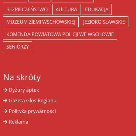
BEZPIECZEŃSTWO
KULTURA
EDUKACJA
MUZEUM ZIEMI WSCHOWSKIEJ
JEZIORO SŁAWSKIE
KOMENDA POWIATOWA POLICJI WE WSCHOWIE
SENIORZY
Na skróty
Dyżury aptek
Gazeta Głos Regionu
Polityka prywatności
Reklama