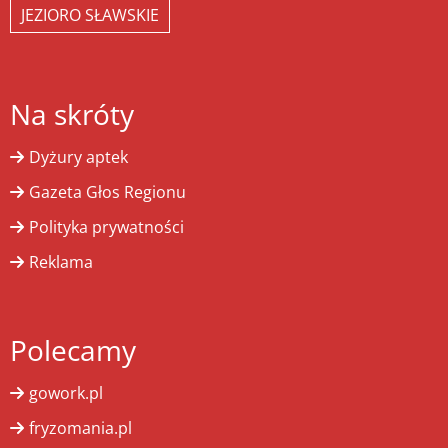
JEZIORO SŁAWSKIE
Na skróty
Dyżury aptek
Gazeta Głos Regionu
Polityka prywatności
Reklama
Polecamy
gowork.pl
fryzomania.pl