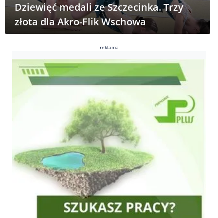
Dziewięć medali ze Szczecinka. Trzy
złota dla Akro-Flik Wschowa
reklama