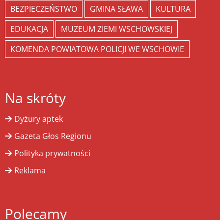
BEZPIECZEŃSTWO
GMINA SŁAWA
KULTURA
EDUKACJA
MUZEUM ZIEMI WSCHOWSKIEJ
KOMENDA POWIATOWA POLICJI WE WSCHOWIE
Na skróty
Dyżury aptek
Gazeta Głos Regionu
Polityka prywatności
Reklama
Polecamy