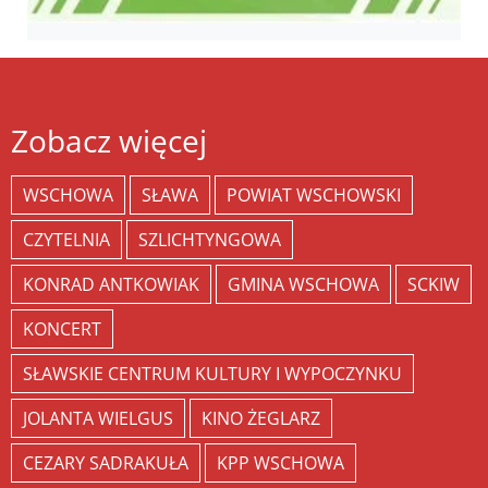
Zobacz więcej
WSCHOWA
SŁAWA
POWIAT WSCHOWSKI
CZYTELNIA
SZLICHTYNGOWA
KONRAD ANTKOWIAK
GMINA WSCHOWA
SCKIW
KONCERT
SŁAWSKIE CENTRUM KULTURY I WYPOCZYNKU
JOLANTA WIELGUS
KINO ŻEGLARZ
CEZARY SADRAKUŁA
KPP WSCHOWA