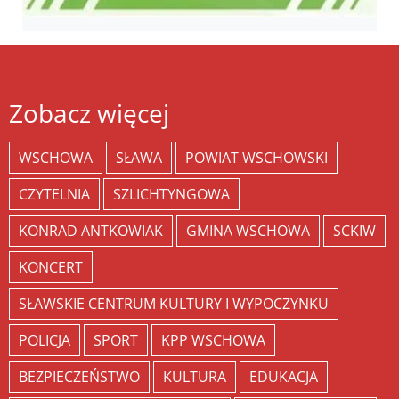
Zobacz więcej
WSCHOWA
SŁAWA
POWIAT WSCHOWSKI
CZYTELNIA
SZLICHTYNGOWA
KONRAD ANTKOWIAK
GMINA WSCHOWA
SCKIW
KONCERT
SŁAWSKIE CENTRUM KULTURY I WYPOCZYNKU
POLICJA
SPORT
KPP WSCHOWA
BEZPIECZEŃSTWO
KULTURA
EDUKACJA