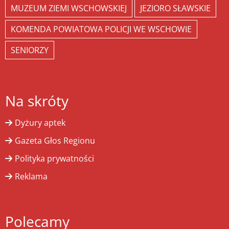
MUZEUM ZIEMI WSCHOWSKIEJ
JEZIORO SŁAWSKIE
KOMENDA POWIATOWA POLICJI WE WSCHOWIE
SENIORZY
Na skróty
Dyżury aptek
Gazeta Głos Regionu
Polityka prywatności
Reklama
Polecamy