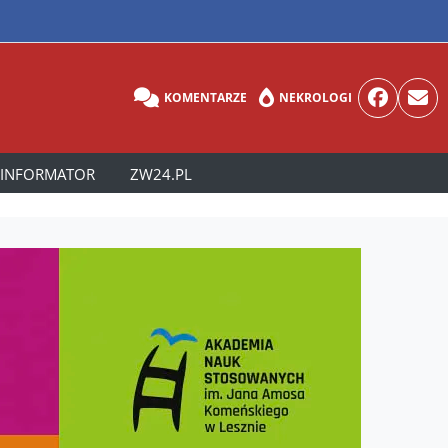
KOMENTARZE
NEKROLOGI
INFORMATOR
ZW24.PL