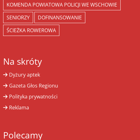
KOMENDA POWIATOWA POLICJI WE WSCHOWIE
SENIORZY
DOFINANSOWANIE
ŚCIEŻKA ROWEROWA
Na skróty
Dyżury aptek
Gazeta Głos Regionu
Polityka prywatności
Reklama
Polecamy