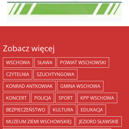
Zobacz więcej
WSCHOWA
SŁAWA
POWIAT WSCHOWSKI
CZYTELNIA
SZLICHTYNGOWA
KONRAD ANTKOWIAK
GMINA WSCHOWA
KONCERT
POLICJA
SPORT
KPP WSCHOWA
BEZPIECZEŃSTWO
KULTURA
EDUKACJA
MUZEUM ZIEMI WSCHOWSKIEJ
JEZIORO SŁAWSKIE