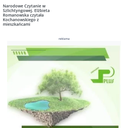
Narodowe Czytanie w
Szlichtyngowej. Elżbieta
Romanowska czytała
Kochanowskiego z
mieszkańcami
reklama