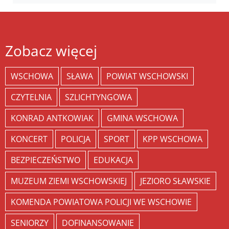
Zobacz więcej
WSCHOWA
SŁAWA
POWIAT WSCHOWSKI
CZYTELNIA
SZLICHTYNGOWA
KONRAD ANTKOWIAK
GMINA WSCHOWA
KONCERT
POLICJA
SPORT
KPP WSCHOWA
BEZPIECZEŃSTWO
EDUKACJA
MUZEUM ZIEMI WSCHOWSKIEJ
JEZIORO SŁAWSKIE
KOMENDA POWIATOWA POLICJI WE WSCHOWIE
SENIORZY
DOFINANSOWANIE