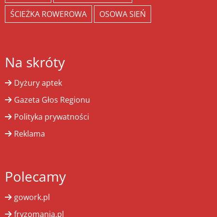
ŚCIEŻKA ROWEROWA
OSOWA SIEŃ
Na skróty
Dyżury aptek
Gazeta Głos Regionu
Polityka prywatności
Reklama
Polecamy
gowork.pl
fryzomania.pl