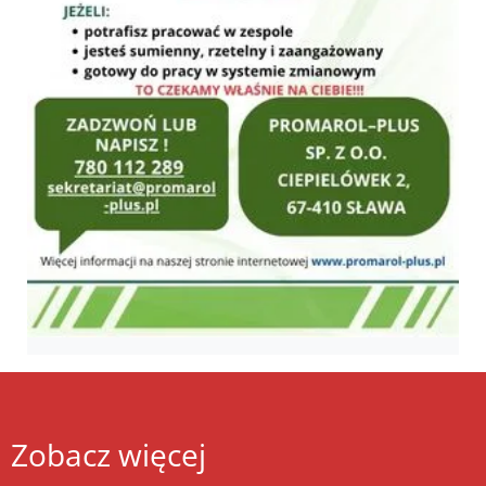
Zobacz więcej