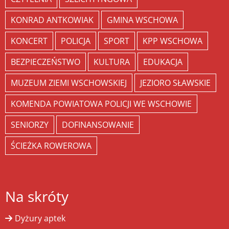
KONRAD ANTKOWIAK
GMINA WSCHOWA
KONCERT
POLICJA
SPORT
KPP WSCHOWA
BEZPIECZEŃSTWO
KULTURA
EDUKACJA
MUZEUM ZIEMI WSCHOWSKIEJ
JEZIORO SŁAWSKIE
KOMENDA POWIATOWA POLICJI WE WSCHOWIE
SENIORZY
DOFINANSOWANIE
ŚCIEŻKA ROWEROWA
Na skróty
Dyżury aptek