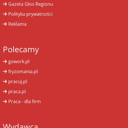
Gazeta Głos Regionu
Polityka prywatności
Reklama
Polecamy
gowork.pl
fryzomania.pl
pracuj.pl
praca.pl
Praca - dla firm
Wydawca