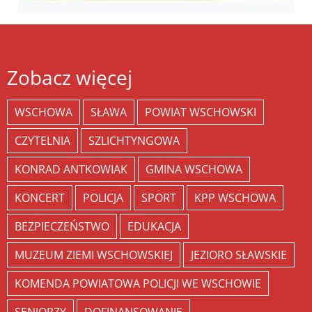
Zobacz więcej
WSCHOWA
SŁAWA
POWIAT WSCHOWSKI
CZYTELNIA
SZLICHTYNGOWA
KONRAD ANTKOWIAK
GMINA WSCHOWA
KONCERT
POLICJA
SPORT
KPP WSCHOWA
BEZPIECZEŃSTWO
EDUKACJA
MUZEUM ZIEMI WSCHOWSKIEJ
JEZIORO SŁAWSKIE
KOMENDA POWIATOWA POLICJI WE WSCHOWIE