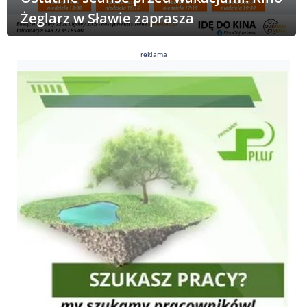
Żeglarz w Sławie zaprasza
reklama