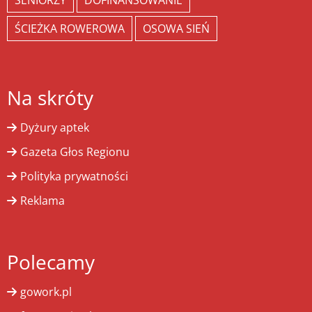
SENIORZY
DOFINANSOWANIE
ŚCIEŻKA ROWEROWA
OSOWA SIEŃ
Na skróty
Dyżury aptek
Gazeta Głos Regionu
Polityka prywatności
Reklama
Polecamy
gowork.pl