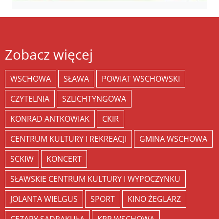
Zobacz więcej
WSCHOWA
SŁAWA
POWIAT WSCHOWSKI
CZYTELNIA
SZLICHTYNGOWA
KONRAD ANTKOWIAK
CKIR
CENTRUM KULTURY I REKREACJI
GMINA WSCHOWA
SCKIW
KONCERT
SŁAWSKIE CENTRUM KULTURY I WYPOCZYNKU
JOLANTA WIELGUS
SPORT
KINO ŻEGLARZ