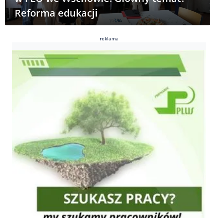
Reforma edukacji
reklama