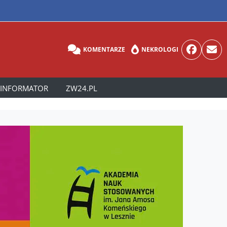
KOMENTARZE
NEKROLOGI
INFORMATOR
ZW24.PL