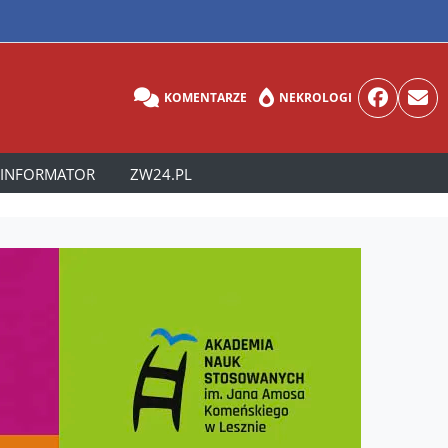
KOMENTARZE
NEKROLOGI
INFORMATOR
ZW24.PL