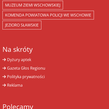
MUZEUM ZIEMI WSCHOWSKIEJ
KOMENDA POWIATOWA POLICJI WE WSCHOWIE
JEZIORO SŁAWSKIE
Na skróty
Dyżury aptek
Gazeta Głos Regionu
Polityka prywatności
Reklama
Polecamy