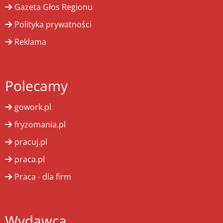
Gazeta Głos Regionu
Polityka prywatności
Reklama
Polecamy
gowork.pl
fryzomania.pl
pracuj.pl
praca.pl
Praca - dla firm
Wydawca