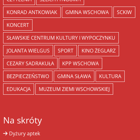
KONRAD ANTKOWIAK
GMINA WSCHOWA
SCKIW
KONCERT
SŁAWSKIE CENTRUM KULTURY I WYPOCZYNKU
JOLANTA WIELGUS
SPORT
KINO ŻEGLARZ
CEZARY SADRAKUŁA
KPP WSCHOWA
BEZPIECZEŃSTWO
GMINA SŁAWA
KULTURA
EDUKACJA
MUZEUM ZIEMI WSCHOWSKIEJ
Na skróty
Dyżury aptek