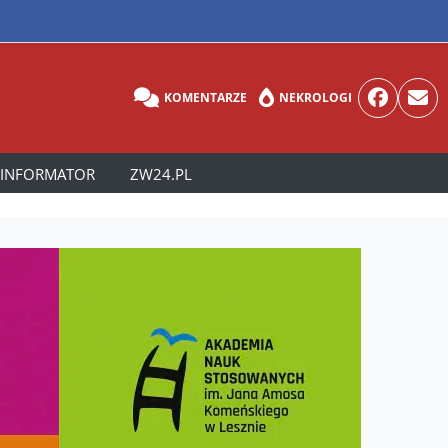
KOMENTARZE
NEKROLOGI
INFORMATOR
ZW24.PL