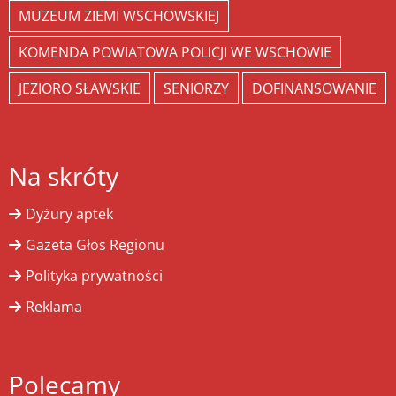
MUZEUM ZIEMI WSCHOWSKIEJ
KOMENDA POWIATOWA POLICJI WE WSCHOWIE
JEZIORO SŁAWSKIE
SENIORZY
DOFINANSOWANIE
Na skróty
Dyżury aptek
Gazeta Głos Regionu
Polityka prywatności
Reklama
Polecamy