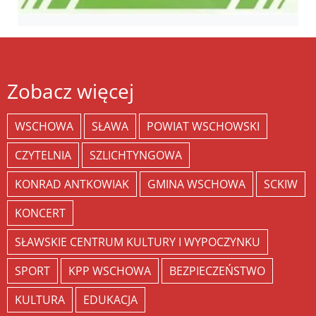
Zobacz więcej
WSCHOWA
SŁAWA
POWIAT WSCHOWSKI
CZYTELNIA
SZLICHTYNGOWA
KONRAD ANTKOWIAK
GMINA WSCHOWA
SCKIW
KONCERT
SŁAWSKIE CENTRUM KULTURY I WYPOCZYNKU
SPORT
KPP WSCHOWA
BEZPIECZEŃSTWO
KULTURA
EDUKACJA