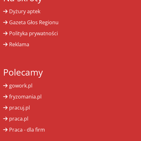
Dyżury aptek
Gazeta Głos Regionu
Polityka prywatności
Reklama
Polecamy
gowork.pl
fryzomania.pl
pracuj.pl
praca.pl
Praca - dla firm