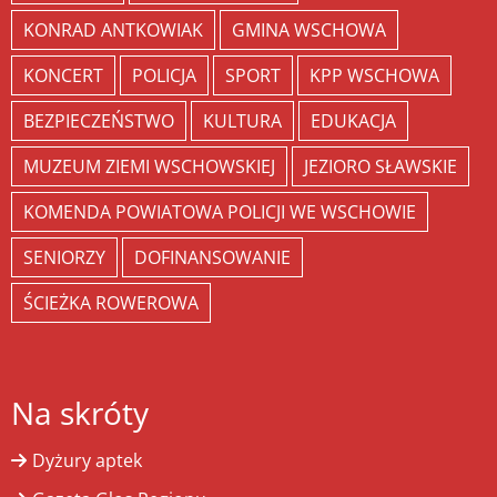
KONRAD ANTKOWIAK
GMINA WSCHOWA
KONCERT
POLICJA
SPORT
KPP WSCHOWA
BEZPIECZEŃSTWO
KULTURA
EDUKACJA
MUZEUM ZIEMI WSCHOWSKIEJ
JEZIORO SŁAWSKIE
KOMENDA POWIATOWA POLICJI WE WSCHOWIE
SENIORZY
DOFINANSOWANIE
ŚCIEŻKA ROWEROWA
Na skróty
Dyżury aptek