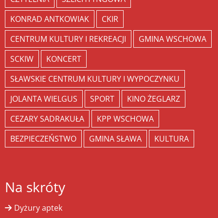
KONRAD ANTKOWIAK
CKIR
CENTRUM KULTURY I REKREACJI
GMINA WSCHOWA
SCKIW
KONCERT
SŁAWSKIE CENTRUM KULTURY I WYPOCZYNKU
JOLANTA WIELGUS
SPORT
KINO ŻEGLARZ
CEZARY SADRAKUŁA
KPP WSCHOWA
BEZPIECZEŃSTWO
GMINA SŁAWA
KULTURA
Na skróty
Dyżury aptek