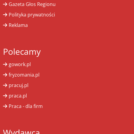
Gazeta Głos Regionu
Polityka prywatności
Reklama
Polecamy
gowork.pl
fryzomania.pl
pracuj.pl
praca.pl
Praca - dla firm
Wydawca