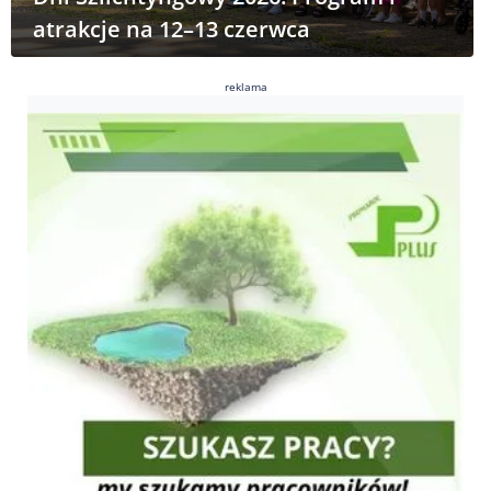
atrakcje na 12–13 czerwca
reklama