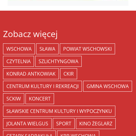
Zobacz więcej
WSCHOWA
SŁAWA
POWIAT WSCHOWSKI
CZYTELNIA
SZLICHTYNGOWA
KONRAD ANTKOWIAK
CKIR
CENTRUM KULTURY I REKREACJI
GMINA WSCHOWA
SCKIW
KONCERT
SŁAWSKIE CENTRUM KULTURY I WYPOCZYNKU
JOLANTA WIELGUS
SPORT
KINO ŻEGLARZ