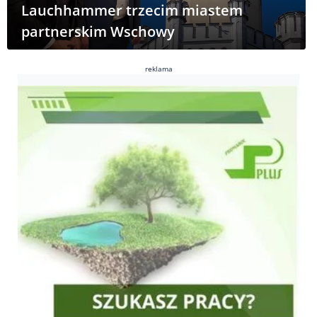
Lauchhammer trzecim miastem
partnerskim Wschowy
reklama