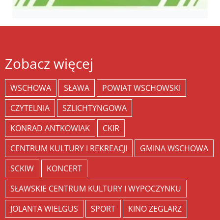
Zobacz więcej
WSCHOWA
SŁAWA
POWIAT WSCHOWSKI
CZYTELNIA
SZLICHTYNGOWA
KONRAD ANTKOWIAK
CKIR
CENTRUM KULTURY I REKREACJI
GMINA WSCHOWA
SCKIW
KONCERT
SŁAWSKIE CENTRUM KULTURY I WYPOCZYNKU
JOLANTA WIELGUS
SPORT
KINO ŻEGLARZ