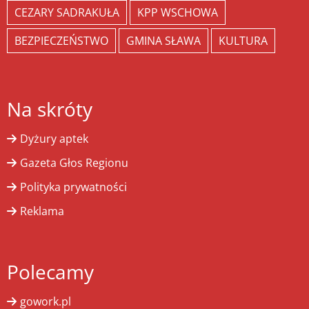
CEZARY SADRAKUŁA
KPP WSCHOWA
BEZPIECZEŃSTWO
GMINA SŁAWA
KULTURA
Na skróty
Dyżury aptek
Gazeta Głos Regionu
Polityka prywatności
Reklama
Polecamy
gowork.pl