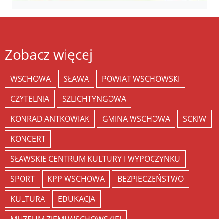
Zobacz więcej
WSCHOWA
SŁAWA
POWIAT WSCHOWSKI
CZYTELNIA
SZLICHTYNGOWA
KONRAD ANTKOWIAK
GMINA WSCHOWA
SCKIW
KONCERT
SŁAWSKIE CENTRUM KULTURY I WYPOCZYNKU
SPORT
KPP WSCHOWA
BEZPIECZEŃSTWO
KULTURA
EDUKACJA