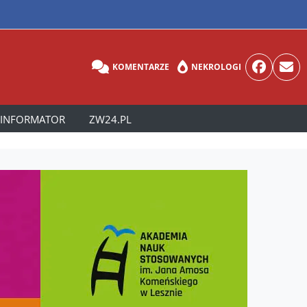
KOMENTARZE
NEKROLOGI
INFORMATOR
ZW24.PL