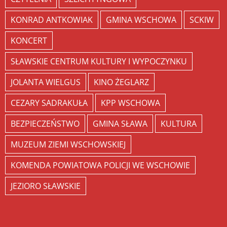
KONRAD ANTKOWIAK
GMINA WSCHOWA
SCKIW
KONCERT
SŁAWSKIE CENTRUM KULTURY I WYPOCZYNKU
JOLANTA WIELGUS
KINO ŻEGLARZ
CEZARY SADRAKUŁA
KPP WSCHOWA
BEZPIECZEŃSTWO
GMINA SŁAWA
KULTURA
MUZEUM ZIEMI WSCHOWSKIEJ
KOMENDA POWIATOWA POLICJI WE WSCHOWIE
JEZIORO SŁAWSKIE