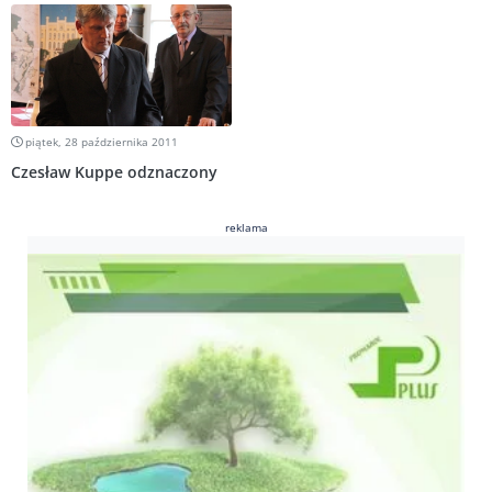
piątek, 28 października 2011
Czesław Kuppe odznaczony
reklama