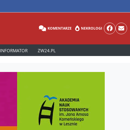
KOMENTARZE
NEKROLOGI
INFORMATOR
ZW24.PL