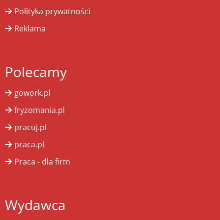
Polityka prywatności
Reklama
Polecamy
gowork.pl
fryzomania.pl
pracuj.pl
praca.pl
Praca - dla firm
Wydawca