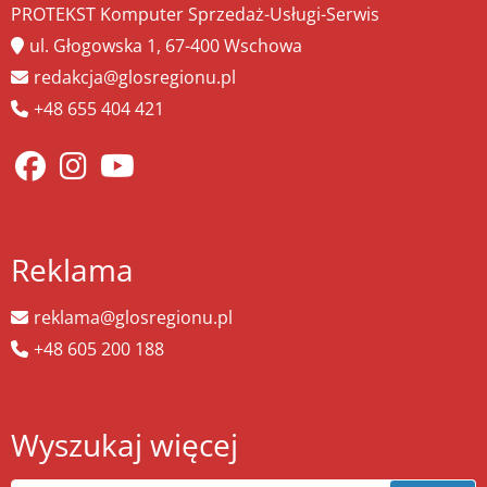
PROTEKST Komputer Sprzedaż-Usługi-Serwis
ul. Głogowska 1, 67-400 Wschowa
redakcja@glosregionu.pl
+48 655 404 421
Reklama
reklama@glosregionu.pl
+48 605 200 188
Wyszukaj więcej