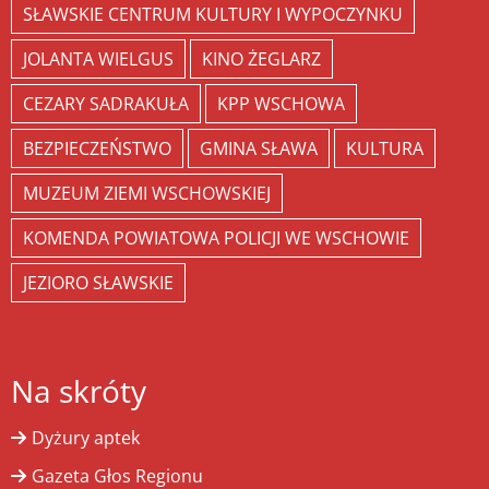
SŁAWSKIE CENTRUM KULTURY I WYPOCZYNKU
JOLANTA WIELGUS
KINO ŻEGLARZ
CEZARY SADRAKUŁA
KPP WSCHOWA
BEZPIECZEŃSTWO
GMINA SŁAWA
KULTURA
MUZEUM ZIEMI WSCHOWSKIEJ
KOMENDA POWIATOWA POLICJI WE WSCHOWIE
JEZIORO SŁAWSKIE
Na skróty
Dyżury aptek
Gazeta Głos Regionu