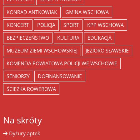
KONRAD ANTKOWIAK
GMINA WSCHOWA
KONCERT
POLICJA
SPORT
KPP WSCHOWA
BEZPIECZEŃSTWO
KULTURA
EDUKACJA
MUZEUM ZIEMI WSCHOWSKIEJ
JEZIORO SŁAWSKIE
KOMENDA POWIATOWA POLICJI WE WSCHOWIE
SENIORZY
DOFINANSOWANIE
ŚCIEŻKA ROWEROWA
Na skróty
Dyżury aptek