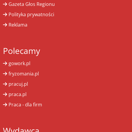
Gazeta Głos Regionu
Polityka prywatności
Reklama
Polecamy
gowork.pl
fryzomania.pl
pracuj.pl
praca.pl
Praca - dla firm
Wydawca